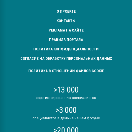
О ПРОЕКТЕ
КОНТАКТЫ
РЕКЛАМА НА САЙТЕ
ПРАВИЛА ПОРТАЛА
ПОЛИТИКА КОНФИДЕНЦИАЛЬНОСТИ
СОГЛАСИЕ НА ОБРАБОТКУ ПЕРСОНАЛЬНЫХ ДАННЫХ
ПОЛИТИКА В ОТНОШЕНИИ ФАЙЛОВ COOKIE
>13 000
зарегистрированных специалистов
>3 000
специалистов в день на нашем форуме
>20 000