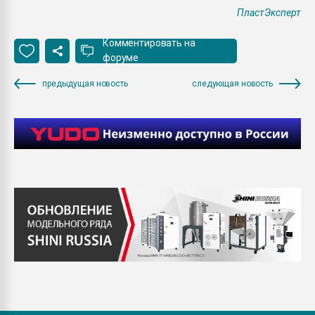
ПластЭксперт
Комментировать на
форуме
предыдущая новость
следующая новость