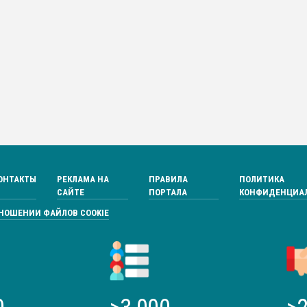
ОНТАКТЫ
РЕКЛАМА НА
ПРАВИЛА
ПОЛИТИКА
САЙТЕ
ПОРТАЛА
КОНФИДЕНЦИА
ТНОШЕНИИ ФАЙЛОВ COOKIE