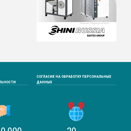
СОГЛАСИЕ НА ОБРАБОТКУ ПЕРСОНАЛЬНЫХ
ЛЬНОСТИ
ДАННЫХ