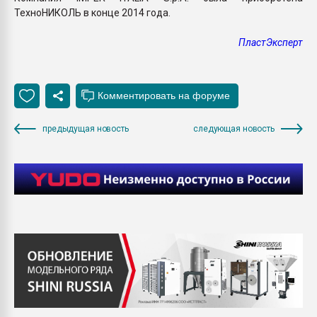
ТехноНИКОЛЬ в конце 2014 года.
ПластЭксперт
предыдущая новость
следующая новость