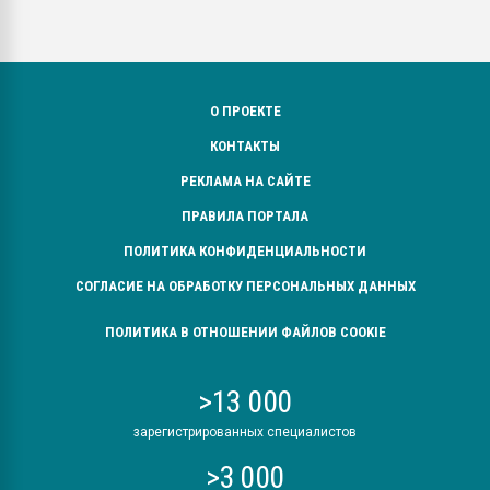
О ПРОЕКТЕ
КОНТАКТЫ
РЕКЛАМА НА САЙТЕ
ПРАВИЛА ПОРТАЛА
ПОЛИТИКА КОНФИДЕНЦИАЛЬНОСТИ
СОГЛАСИЕ НА ОБРАБОТКУ ПЕРСОНАЛЬНЫХ ДАННЫХ
ПОЛИТИКА В ОТНОШЕНИИ ФАЙЛОВ COOKIE
>13 000
зарегистрированных специалистов
>3 000