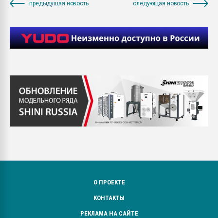
предыдущая новость
следующая новость
О ПРОЕКТЕ
КОНТАКТЫ
РЕКЛАМА НА САЙТЕ