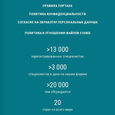
ПРАВИЛА ПОРТАЛА
ПОЛИТИКА КОНФИДЕНЦИАЛЬНОСТИ
СОГЛАСИЕ НА ОБРАБОТКУ ПЕРСОНАЛЬНЫХ ДАННЫХ
ПОЛИТИКА В ОТНОШЕНИИ ФАЙЛОВ COOKIE
>13 000
зарегистрированных специалистов
>3 000
специалистов в день на нашем форуме
>20 000
тем обсуждается
20
стран со всего мира