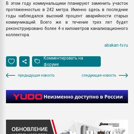
В этом году коммунальщики планируют заменить участок
протяженностью в 242 метра. Именно здесь в последние
годы наблюдался высокий процент аварийности старых
коммуникаций. Всего же в течение трех лет будет
реконструировано более 4-х километров канализационного
коллектора.
abakan-tv.ru
Комментировать на
форуме
предыдущая новость
следующая новость