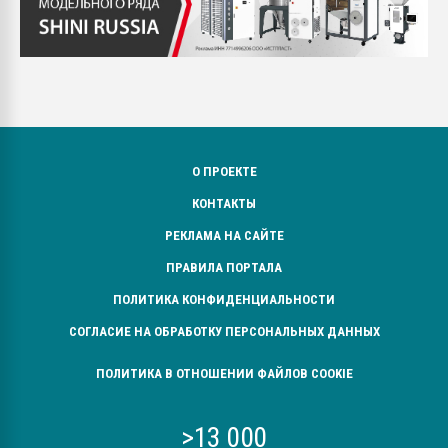
О ПРОЕКТЕ
КОНТАКТЫ
РЕКЛАМА НА САЙТЕ
ПРАВИЛА ПОРТАЛА
ПОЛИТИКА КОНФИДЕНЦИАЛЬНОСТИ
СОГЛАСИЕ НА ОБРАБОТКУ ПЕРСОНАЛЬНЫХ ДАННЫХ
ПОЛИТИКА В ОТНОШЕНИИ ФАЙЛОВ COOKIE
>13 000