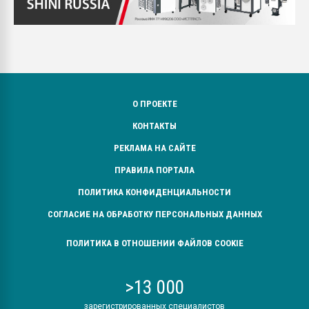
О ПРОЕКТЕ
КОНТАКТЫ
РЕКЛАМА НА САЙТЕ
ПРАВИЛА ПОРТАЛА
ПОЛИТИКА КОНФИДЕНЦИАЛЬНОСТИ
СОГЛАСИЕ НА ОБРАБОТКУ ПЕРСОНАЛЬНЫХ ДАННЫХ
ПОЛИТИКА В ОТНОШЕНИИ ФАЙЛОВ COOKIE
>13 000
зарегистрированных специалистов