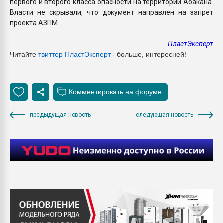
первого и второго класса опасности на территории Абакана.
Власти не скрывали, что документ направлен на запрет
проекта АЗПМ.
ПластЭксперт
Читайте
твиттер ПластЭксперт
- больше, интересней!
предыдущая новость
следующая новость