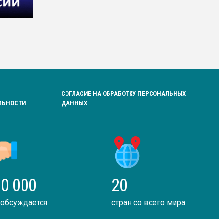
СОГЛАСИЕ НА ОБРАБОТКУ ПЕРСОНАЛЬНЫХ
ЛЬНОСТИ
ДАННЫХ
0 000
20
 обсуждается
стран со всего мира