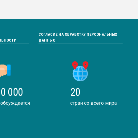
СОГЛАСИЕ НА ОБРАБОТКУ ПЕРСОНАЛЬНЫХ
ЛЬНОСТИ
ДАННЫХ
0 000
20
 обсуждается
стран со всего мира