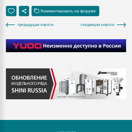
предыдущая новость
следующая новость