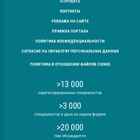
О ПРОЕКТЕ
КОНТАКТЫ
РЕКЛАМА НА САЙТЕ
ПРАВИЛА ПОРТАЛА
ПОЛИТИКА КОНФИДЕНЦИАЛЬНОСТИ
СОГЛАСИЕ НА ОБРАБОТКУ ПЕРСОНАЛЬНЫХ ДАННЫХ
ПОЛИТИКА В ОТНОШЕНИИ ФАЙЛОВ COOKIE
>13 000
зарегистрированных специалистов
>3 000
специалистов в день на нашем форуме
>20 000
тем обсуждается