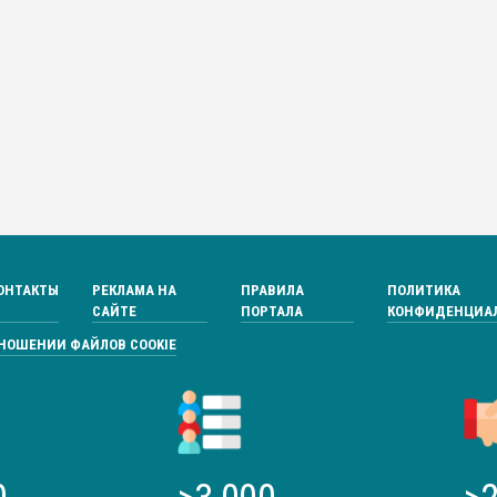
ОНТАКТЫ
РЕКЛАМА НА
ПРАВИЛА
ПОЛИТИКА
САЙТЕ
ПОРТАЛА
КОНФИДЕНЦИА
ТНОШЕНИИ ФАЙЛОВ COOKIE