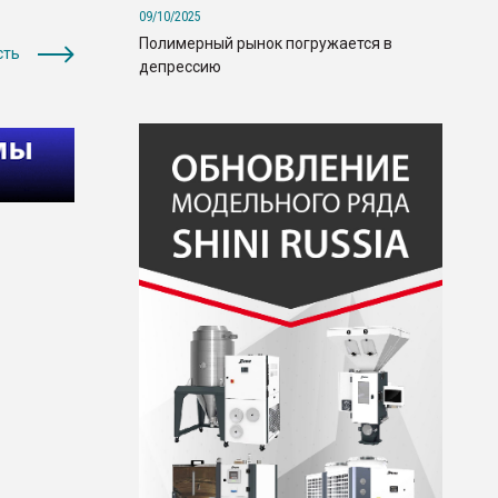
09/10/2025
Полимерный рынок погружается в
сть
депрессию