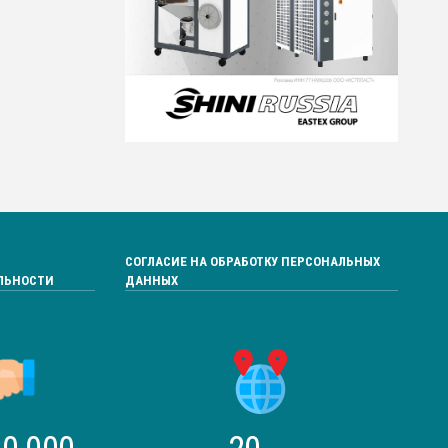
СОГЛАСИЕ НА ОБРАБОТКУ ПЕРСОНАЛЬНЫХ
ЛЬНОСТИ
ДАННЫХ