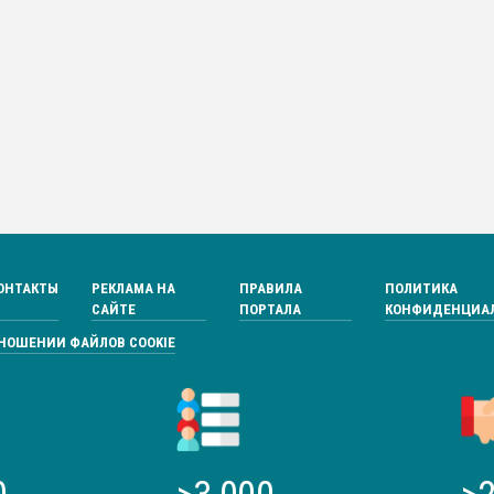
ОНТАКТЫ
РЕКЛАМА НА
ПРАВИЛА
ПОЛИТИКА
САЙТЕ
ПОРТАЛА
КОНФИДЕНЦИА
ТНОШЕНИИ ФАЙЛОВ COOKIE