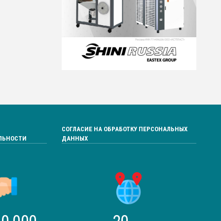
СОГЛАСИЕ НА ОБРАБОТКУ ПЕРСОНАЛЬНЫХ
ЛЬНОСТИ
ДАННЫХ