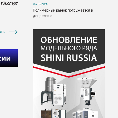
тЭксперт
09/10/2025
Полимерный рынок погружается в
депрессию
сть