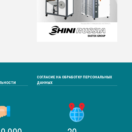
СОГЛАСИЕ НА ОБРАБОТКУ ПЕРСОНАЛЬНЫХ
ЛЬНОСТИ
ДАННЫХ