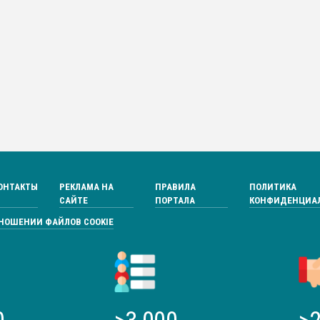
ОНТАКТЫ
РЕКЛАМА НА
ПРАВИЛА
ПОЛИТИКА
САЙТЕ
ПОРТАЛА
КОНФИДЕНЦИА
ТНОШЕНИИ ФАЙЛОВ COOKIE