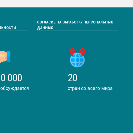
СОГЛАСИЕ НА ОБРАБОТКУ ПЕРСОНАЛЬНЫХ
ЛЬНОСТИ
ДАННЫХ
0 000
20
 обсуждается
стран со всего мира