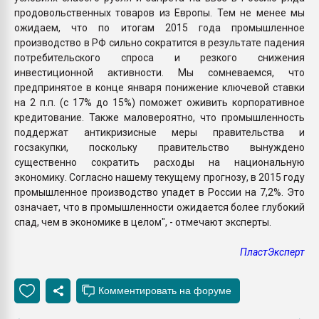
продовольственных товаров из Европы. Тем не менее мы
ожидаем, что по итогам 2015 года промышленное
производство в РФ сильно сократится в результате падения
потребительского спроса и резкого снижения
инвестиционной активности. Мы сомневаемся, что
предпринятое в конце января понижение ключевой ставки
на 2 п.п. (с 17% до 15%) поможет оживить корпоративное
кредитование. Также маловероятно, что промышленность
поддержат антикризисные меры правительства и
госзакупки, поскольку правительство вынуждено
существенно сократить расходы на национальную
экономику. Согласно нашему текущему прогнозу, в 2015 году
промышленное производство упадет в России на 7,2%. Это
означает, что в промышленности ожидается более глубокий
спад, чем в экономике в целом", - отмечают эксперты.
ПластЭксперт