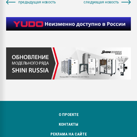
предыдущая новость
следующая новость
О ПРОЕКТЕ
КОНТАКТЫ
РЕКЛАМА НА САЙТЕ