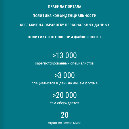
ПРАВИЛА ПОРТАЛА
ПОЛИТИКА КОНФИДЕНЦИАЛЬНОСТИ
СОГЛАСИЕ НА ОБРАБОТКУ ПЕРСОНАЛЬНЫХ ДАННЫХ
ПОЛИТИКА В ОТНОШЕНИИ ФАЙЛОВ COOKIE
>13 000
зарегистрированных специалистов
>3 000
специалистов в день на нашем форуме
>20 000
тем обсуждается
20
стран со всего мира