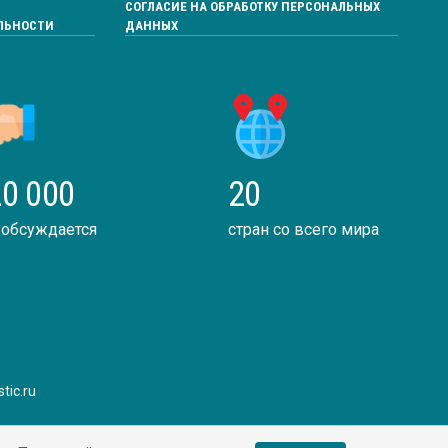
СОГЛАСИЕ НА ОБРАБОТКУ ПЕРСОНАЛЬНЫХ
ЛЬНОСТИ
ДАННЫХ
0 000
20
 обсуждается
стран со всего мира
tic.ru