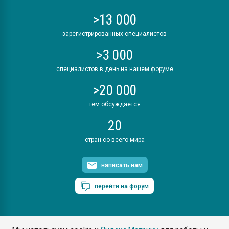
>13 000
зарегистрированных специалистов
>3 000
специалистов в день на нашем форуме
>20 000
тем обсуждается
20
стран со всего мира
написать нам
перейти на форум