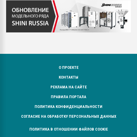
О ПРОЕКТЕ
КОНТАКТЫ
РЕКЛАМА НА САЙТЕ
ПРАВИЛА ПОРТАЛА
ПОЛИТИКА КОНФИДЕНЦИАЛЬНОСТИ
СОГЛАСИЕ НА ОБРАБОТКУ ПЕРСОНАЛЬНЫХ ДАННЫХ
ПОЛИТИКА В ОТНОШЕНИИ ФАЙЛОВ COOKIE