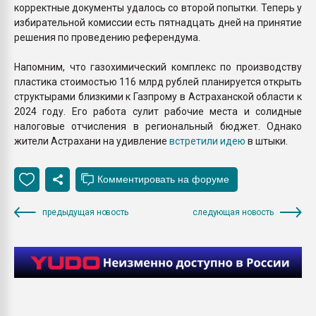
корректные документы удалось со второй попытки. Теперь у
избирательной комиссии есть пятнадцать дней на принятие
решения по проведению референдума.
Напомним, что газохимический комплекс по производству
пластика стоимостью 116 млрд рублей планируется открыть
структырами близкими к Газпрому в Астраханской области к
2024 году. Его работа сулит рабочие места и солидные
налоговые отчисления в региональный бюджет. Однако
жители Астрахани на удивление
встретили идею
в штыки.
предыдущая новость
следующая новость