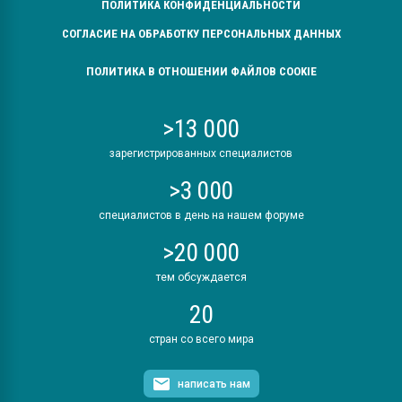
ПОЛИТИКА КОНФИДЕНЦИАЛЬНОСТИ
СОГЛАСИЕ НА ОБРАБОТКУ ПЕРСОНАЛЬНЫХ ДАННЫХ
ПОЛИТИКА В ОТНОШЕНИИ ФАЙЛОВ COOKIE
>13 000
зарегистрированных специалистов
>3 000
специалистов в день на нашем форуме
>20 000
тем обсуждается
20
стран со всего мира
написать нам