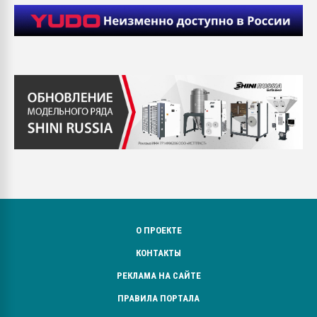
О ПРОЕКТЕ
КОНТАКТЫ
РЕКЛАМА НА САЙТЕ
ПРАВИЛА ПОРТАЛА