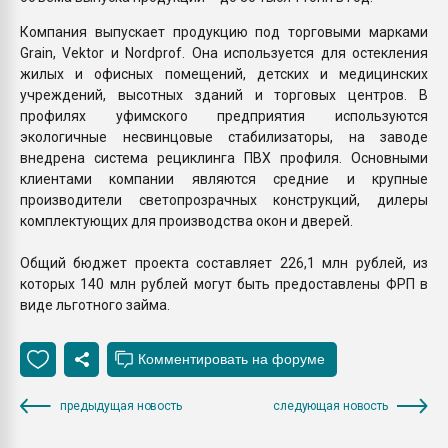
Компания выпускает продукцию под торговыми марками
Grain, Vektor и Nordprof. Она используется для остекления
жилых и офисных помещений, детских и медицинских
учреждений, высотных зданий и торговых центров. В
профилях уфимского предприятия используются
экологичные несвинцовые стабилизаторы, на заводе
внедрена система рециклинга ПВХ профиля. Основными
клиентами компании являются средние и крупные
производители светопрозрачных конструкций, дилеры
комплектующих для производства окон и дверей.
Общий бюджет проекта составляет 226,1 млн рублей, из
которых 140 млн рублей могут быть предоставлены ФРП в
виде льготного займа.
предыдущая новость
следующая новость