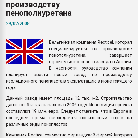
производству
Всё, что касается выду
бутылок
пенополиуретана
29/02/2008
ПЕРЕЙТИ НА 
Бельгийская компания Recticel, которая
специализируется на производстве
пенополиуретана, завершает
строительство нового завода в Англии.
В частности, руководство компании
планирует ввести новый завод по производству
изоляционного пенопласта в эксплуатацию в июне текущего
года.
Данный завод имеет площадь 12 тыс. м2. Строительство
данного объекта началось в 2006 году. Инвестиции проекта
составляют 19 млн. евро. Следует отметить, что в Европе в
последнее время наблюдается повышенный спрос на
различные виды пенопластов.
Компания Recticel совместно с ирландской фирмой Kingspan