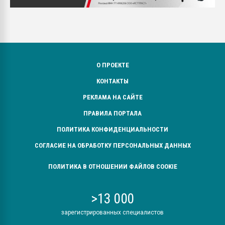
О ПРОЕКТЕ
КОНТАКТЫ
РЕКЛАМА НА САЙТЕ
ПРАВИЛА ПОРТАЛА
ПОЛИТИКА КОНФИДЕНЦИАЛЬНОСТИ
СОГЛАСИЕ НА ОБРАБОТКУ ПЕРСОНАЛЬНЫХ ДАННЫХ
ПОЛИТИКА В ОТНОШЕНИИ ФАЙЛОВ COOKIE
>13 000
зарегистрированных специалистов