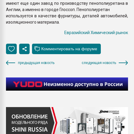
имеют еще один завод по производству пенополиуретана в
Англии, а именно в городе Глоссоп. Пенополиуретан
используется в качестве фурнитуры, деталей автомобилей,
изоляционного материала.
Евразийский Химический рынок
предыдущая новость
следующая новость