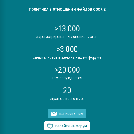
ПОЛИТИКА В ОТНОШЕНИИ ФАЙЛОВ COOKIE
>13 000
зарегистрированных специалистов
>3 000
специалистов в день на нашем форуме
>20 000
тем обсуждается
20
стран со всего мира
написать нам
перейти на форум