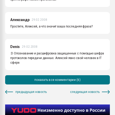
Александр
29.02.2008
Простите, Алексей, а что значит ваша последняя фраза?
Denis
29.02.2008
:D Опознавание и расшифровка защищенных с помощью шифра
протоколов передачи данных. Алексей явно свой человек в IT
сфере.
показать все комментарии (6)
предыдущая новость
следующая новость