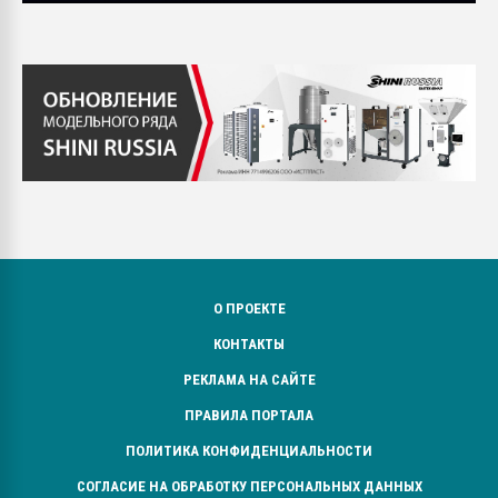
О ПРОЕКТЕ
КОНТАКТЫ
РЕКЛАМА НА САЙТЕ
ПРАВИЛА ПОРТАЛА
ПОЛИТИКА КОНФИДЕНЦИАЛЬНОСТИ
СОГЛАСИЕ НА ОБРАБОТКУ ПЕРСОНАЛЬНЫХ ДАННЫХ