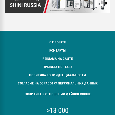
О ПРОЕКТЕ
КОНТАКТЫ
РЕКЛАМА НА САЙТЕ
ПРАВИЛА ПОРТАЛА
ПОЛИТИКА КОНФИДЕНЦИАЛЬНОСТИ
СОГЛАСИЕ НА ОБРАБОТКУ ПЕРСОНАЛЬНЫХ ДАННЫХ
ПОЛИТИКА В ОТНОШЕНИИ ФАЙЛОВ COOKIE
>13 000