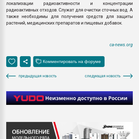
локализации радиоактивности и концентрации
радиоактивных отходов. Служат для очистки сточных вод. А
также необходимы для получения средств для защиты
растений, медицинских препаратов и пищевых добавок.
ca-news.org
предыдущая новость
следующая новость