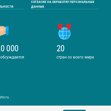
СОГЛАСИЕ НА ОБРАБОТКУ ПЕРСОНАЛЬНЫХ
ЛЬНОСТИ
ДАННЫХ
0 000
20
 обсуждается
стран со всего мира
tic.ru