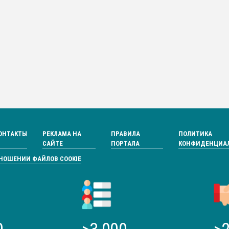
ОНТАКТЫ
РЕКЛАМА НА
ПРАВИЛА
ПОЛИТИКА
САЙТЕ
ПОРТАЛА
КОНФИДЕНЦИА
ТНОШЕНИИ ФАЙЛОВ COOKIE