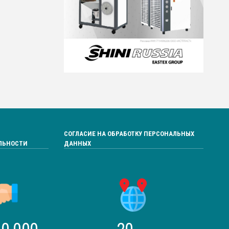
СОГЛАСИЕ НА ОБРАБОТКУ ПЕРСОНАЛЬНЫХ
ЛЬНОСТИ
ДАННЫХ