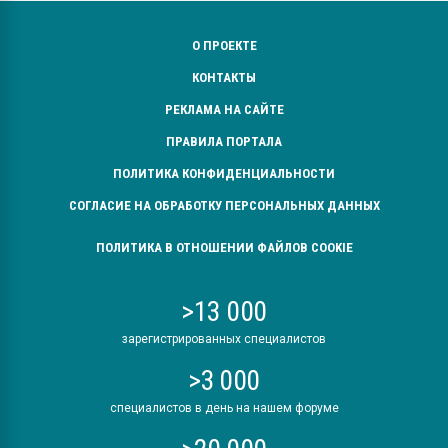
О ПРОЕКТЕ
КОНТАКТЫ
РЕКЛАМА НА САЙТЕ
ПРАВИЛА ПОРТАЛА
ПОЛИТИКА КОНФИДЕНЦИАЛЬНОСТИ
СОГЛАСИЕ НА ОБРАБОТКУ ПЕРСОНАЛЬНЫХ ДАННЫХ
ПОЛИТИКА В ОТНОШЕНИИ ФАЙЛОВ COOKIE
>13 000
зарегистрированных специалистов
>3 000
специалистов в день на нашем форуме