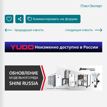
ПластЭксперт
предыдущая новость
следующая новость