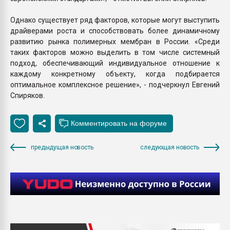
Однако существует ряд факторов, которые могут выступить
драйверами роста и способствовать более динамичному
развитию рынка полимерных мембран в России. «Среди
таких факторов можно выделить в том числе системный
подход, обеспечивающий индивидуальное отношение к
каждому конкретному объекту, когда подбирается
оптимальное комплексное решение», - подчеркнул Евгений
Спиряков.
предыдущая новость
следующая новость