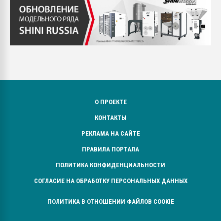
О ПРОЕКТЕ
КОНТАКТЫ
РЕКЛАМА НА САЙТЕ
ПРАВИЛА ПОРТАЛА
ПОЛИТИКА КОНФИДЕНЦИАЛЬНОСТИ
СОГЛАСИЕ НА ОБРАБОТКУ ПЕРСОНАЛЬНЫХ ДАННЫХ
ПОЛИТИКА В ОТНОШЕНИИ ФАЙЛОВ COOKIE