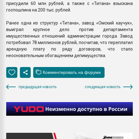
присудили 60 млн рублей, а также с «Титана» взыскана
госпошлина на 200 тыс. рублей.
Ранее одна из структур «Титана», завод «Омский каучук»,
выиграл крупное дело против департамента
имущественных отношений администрации города. Завод
потребовал 78 миллионов рублей, посчитав, что переплатил
арендную плату по ряду договоров, что стало
неосновательным обогащением депимущества.
предыдущая новость
следующая новость