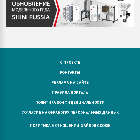
О ПРОЕКТЕ
КОНТАКТЫ
РЕКЛАМА НА САЙТЕ
ПРАВИЛА ПОРТАЛА
ПОЛИТИКА КОНФИДЕНЦИАЛЬНОСТИ
СОГЛАСИЕ НА ОБРАБОТКУ ПЕРСОНАЛЬНЫХ ДАННЫХ
ПОЛИТИКА В ОТНОШЕНИИ ФАЙЛОВ COOKIE