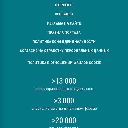
О ПРОЕКТЕ
КОНТАКТЫ
РЕКЛАМА НА САЙТЕ
ПРАВИЛА ПОРТАЛА
ПОЛИТИКА КОНФИДЕНЦИАЛЬНОСТИ
СОГЛАСИЕ НА ОБРАБОТКУ ПЕРСОНАЛЬНЫХ ДАННЫХ
ПОЛИТИКА В ОТНОШЕНИИ ФАЙЛОВ COOKIE
>13 000
зарегистрированных специалистов
>3 000
специалистов в день на нашем форуме
>20 000