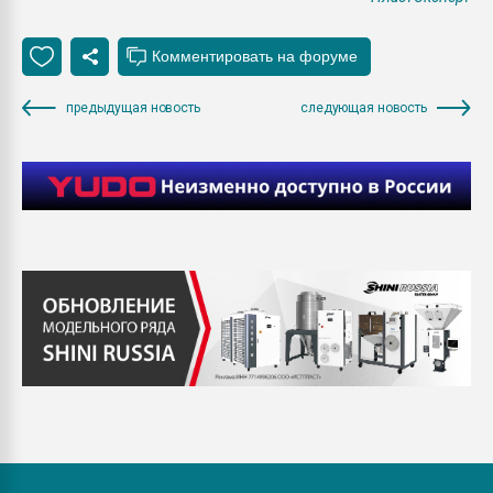
предыдущая новость
следующая новость