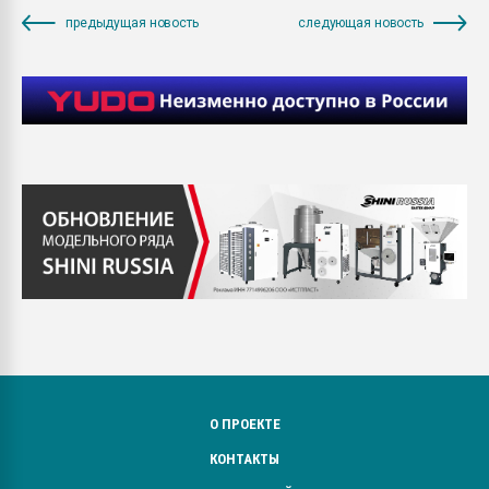
предыдущая новость
следующая новость
О ПРОЕКТЕ
КОНТАКТЫ