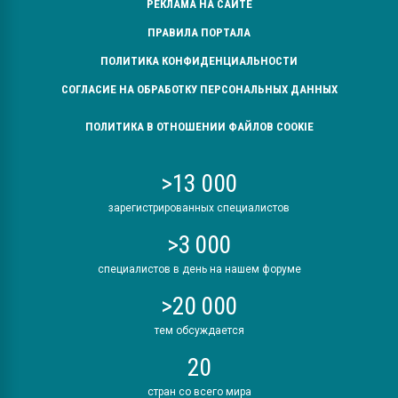
РЕКЛАМА НА САЙТЕ
ПРАВИЛА ПОРТАЛА
ПОЛИТИКА КОНФИДЕНЦИАЛЬНОСТИ
СОГЛАСИЕ НА ОБРАБОТКУ ПЕРСОНАЛЬНЫХ ДАННЫХ
ПОЛИТИКА В ОТНОШЕНИИ ФАЙЛОВ COOKIE
>13 000
зарегистрированных специалистов
>3 000
специалистов в день на нашем форуме
>20 000
тем обсуждается
20
стран со всего мира