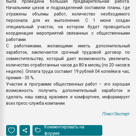
была проведена большая предварительная работа.
Начальники цехов и подразделений составили планы, где
отражены объемы работ, количество необходимого
персонала для их выполнения. С 1 июня создан
специальный участок, на котором будет проводиться
координация мероприятий связанных с общественными
работами.
С работниками, желающими иметь дополнительный
заработок, заключается срочный трудовой договор по
совместительству, который дает возможность увеличить
количество отработанных часов до 80 в месяц (по 20 часов в
неделю). Оплата труда составит 19 рублей 04 копейки в час,
премия - 35 %.
Участие в программе общественных работ – это хорошая
возможность получить дополнительный заработок и
сделать наш завод красивее и комфортнее, информирует
всех пресс-служба компании.
ПластЭксперт
Комментировать на
форуме