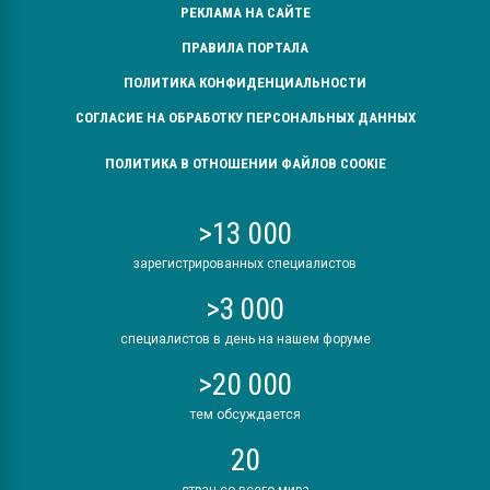
РЕКЛАМА НА САЙТЕ
ПРАВИЛА ПОРТАЛА
ПОЛИТИКА КОНФИДЕНЦИАЛЬНОСТИ
СОГЛАСИЕ НА ОБРАБОТКУ ПЕРСОНАЛЬНЫХ ДАННЫХ
ПОЛИТИКА В ОТНОШЕНИИ ФАЙЛОВ COOKIE
>13 000
зарегистрированных специалистов
>3 000
специалистов в день на нашем форуме
>20 000
тем обсуждается
20
стран со всего мира