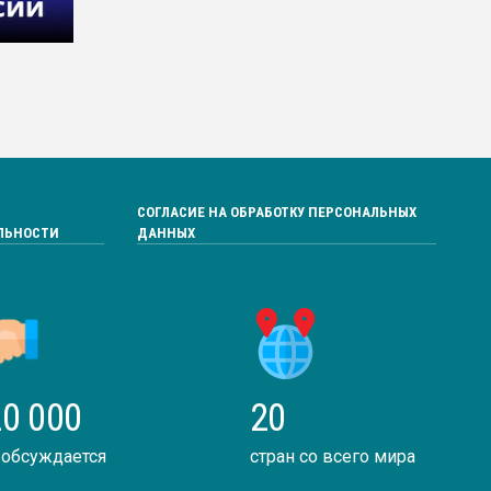
СОГЛАСИЕ НА ОБРАБОТКУ ПЕРСОНАЛЬНЫХ
ЛЬНОСТИ
ДАННЫХ
0 000
20
 обсуждается
стран со всего мира