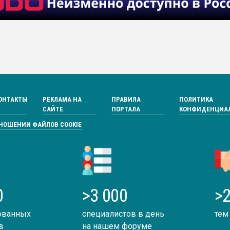
ОНТАКТЫ
РЕКЛАМА НА
ПРАВИЛА
ПОЛИТИКА
САЙТЕ
ПОРТАЛА
КОНФИДЕНЦИА
ТНОШЕНИИ ФАЙЛОВ COOKIE
0
>3 000
>2
ованных
специалистов в день
тем
в
на нашем форуме