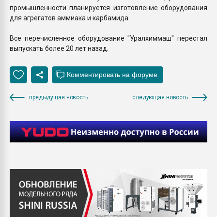
промышленности планируется изготовление оборудования
для агрегатов аммиака и карбамида.
Все перечисленное оборудование "Уралхиммаш" перестал
выпускать более 20 лет назад.
предыдущая новость
следующая новость