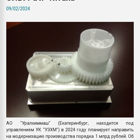
покупка, обмен
09/02/2024
ПЕРЕЙТИ НА 
АО "Уралхиммаш" (Екатеринбург, находится под
управлением УК "УЗХМ") в 2024 году планирует направить
на модернизацию производства порядка 1 млрд рублей. Об