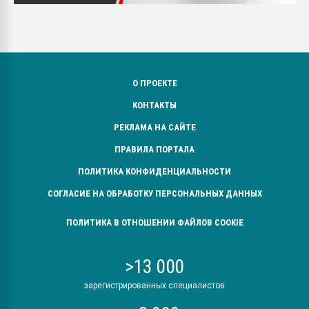
О ПРОЕКТЕ
КОНТАКТЫ
РЕКЛАМА НА САЙТЕ
ПРАВИЛА ПОРТАЛА
ПОЛИТИКА КОНФИДЕНЦИАЛЬНОСТИ
СОГЛАСИЕ НА ОБРАБОТКУ ПЕРСОНАЛЬНЫХ ДАННЫХ
ПОЛИТИКА В ОТНОШЕНИИ ФАЙЛОВ COOKIE
>13 000
зарегистрированных специалистов