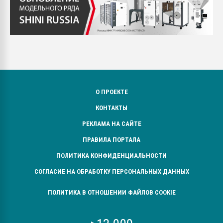
О ПРОЕКТЕ
КОНТАКТЫ
РЕКЛАМА НА САЙТЕ
ПРАВИЛА ПОРТАЛА
ПОЛИТИКА КОНФИДЕНЦИАЛЬНОСТИ
СОГЛАСИЕ НА ОБРАБОТКУ ПЕРСОНАЛЬНЫХ ДАННЫХ
ПОЛИТИКА В ОТНОШЕНИИ ФАЙЛОВ COOKIE