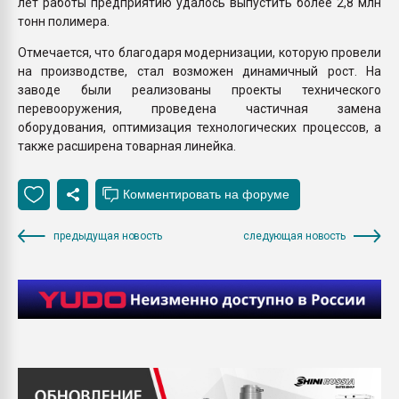
лет работы предприятию удалось выпустить более 2,8 млн
тонн полимера.
Отмечается, что благодаря модернизации, которую провели
на производстве, стал возможен динамичный рост. На
заводе были реализованы проекты технического
перевооружения, проведена частичная замена
оборудования, оптимизация технологических процессов, а
также расширена товарная линейка.
предыдущая новость
следующая новость