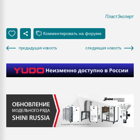
ПластЭксперт
предыдущая новость
следующая новость