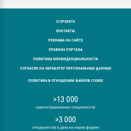
О ПРОЕКТЕ
КОНТАКТЫ
РЕКЛАМА НА САЙТЕ
ПРАВИЛА ПОРТАЛА
ПОЛИТИКА КОНФИДЕНЦИАЛЬНОСТИ
СОГЛАСИЕ НА ОБРАБОТКУ ПЕРСОНАЛЬНЫХ ДАННЫХ
ПОЛИТИКА В ОТНОШЕНИИ ФАЙЛОВ COOKIE
>13 000
зарегистрированных специалистов
>3 000
специалистов в день на нашем форуме