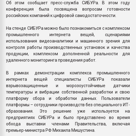
Об этом сообщает пресс-служба СИБУРа. В этом году
конференция была посвящена вопросам готовности
российских компаний к цифровой самодостаточности.
На стенде СИБУРа можно было познакомиться с комплексом
промышленного интернета вещей, сценариями
использования видеоаналитики и машинного зрения для
контроля работы производственных установок и качества
продукции, комплексом дополненной реальности для
удаленного мониторинга проведения работ.
В рамках демонстрации комплекса промышленного
интернета вещей специалисты СИБУРа показали
взрывозащищенные и морозоустойчивые датчики
температуры и вибрации собственной разработки и свою
платформу сбора и обработки данных. Пользователи
платформы – сотрудники производств без специального ИТ-
образования. Это решение уже используется на
предприятиях СИБУРа и было представлено во время
обхода выставки членами Правительства, включая
премьер-министра РФ Михаила Мишустина.