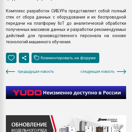
Комплекс разработок СИБУРа представляет собой полный
стек от сбора данных с оборудования и их беспроводной
передачи на платформу IIoT до аналитической обработки
полученных массивов данных и разработки рекомендуемых
действий для производственного персонала на основе
технологий машинного обучения.
предыдущая новость
следующая новость