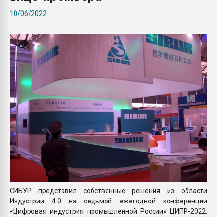
Всё, что касается выду
10/06/2022
бутылок
ПЕРЕЙТИ НА 
СИБУР представил собственные решения из области
Индустрии 4.0 на седьмой ежегодной конференции
«Цифровая индустрия промышленной России» ЦИПР-2022.