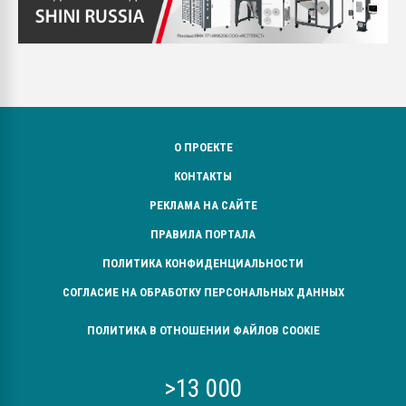
О ПРОЕКТЕ
КОНТАКТЫ
РЕКЛАМА НА САЙТЕ
ПРАВИЛА ПОРТАЛА
ПОЛИТИКА КОНФИДЕНЦИАЛЬНОСТИ
СОГЛАСИЕ НА ОБРАБОТКУ ПЕРСОНАЛЬНЫХ ДАННЫХ
ПОЛИТИКА В ОТНОШЕНИИ ФАЙЛОВ COOKIE
>13 000