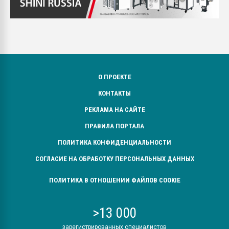
О ПРОЕКТЕ
КОНТАКТЫ
РЕКЛАМА НА САЙТЕ
ПРАВИЛА ПОРТАЛА
ПОЛИТИКА КОНФИДЕНЦИАЛЬНОСТИ
СОГЛАСИЕ НА ОБРАБОТКУ ПЕРСОНАЛЬНЫХ ДАННЫХ
ПОЛИТИКА В ОТНОШЕНИИ ФАЙЛОВ COOKIE
>13 000
зарегистрированных специалистов