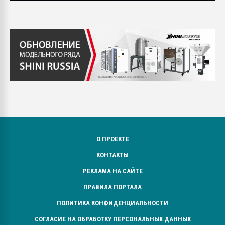
О ПРОЕКТЕ
КОНТАКТЫ
РЕКЛАМА НА САЙТЕ
ПРАВИЛА ПОРТАЛА
ПОЛИТИКА КОНФИДЕНЦИАЛЬНОСТИ
СОГЛАСИЕ НА ОБРАБОТКУ ПЕРСОНАЛЬНЫХ ДАННЫХ