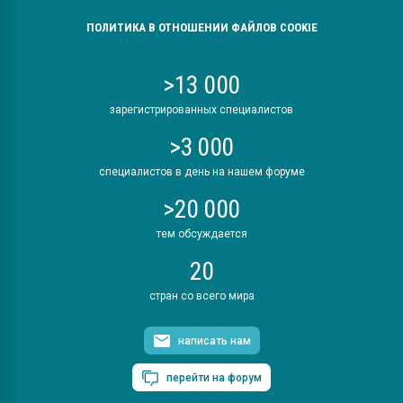
ПОЛИТИКА В ОТНОШЕНИИ ФАЙЛОВ COOKIE
>13 000
зарегистрированных специалистов
>3 000
специалистов в день на нашем форуме
>20 000
тем обсуждается
20
стран со всего мира
написать нам
перейти на форум