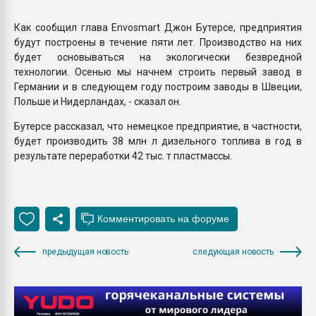
Armaloy PC/ABS-1IM че
Как сообщил глава Envosmart Джон Бутерсе, предприятия
будут построены в течение пяти лет. Производство на них
ПЕРЕЙТИ НА 
будет основываться на экологически безвредной
технологии. Осенью мы начнем строить первый завод в
Германии и в следующем году построим заводы в Швеции,
Польше и Нидерландах, - сказал он.
Бутерсе рассказал, что немецкое предприятие, в частности,
будет производить 38 млн л дизельного топлива в год в
результате переработки 42 тыс. т пластмассы.
предыдущая новость
следующая новость