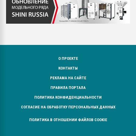
О ПРОЕКТЕ
КОНТАКТЫ
РЕКЛАМА НА САЙТЕ
ПРАВИЛА ПОРТАЛА
ПОЛИТИКА КОНФИДЕНЦИАЛЬНОСТИ
СОГЛАСИЕ НА ОБРАБОТКУ ПЕРСОНАЛЬНЫХ ДАННЫХ
ПОЛИТИКА В ОТНОШЕНИИ ФАЙЛОВ COOKIE