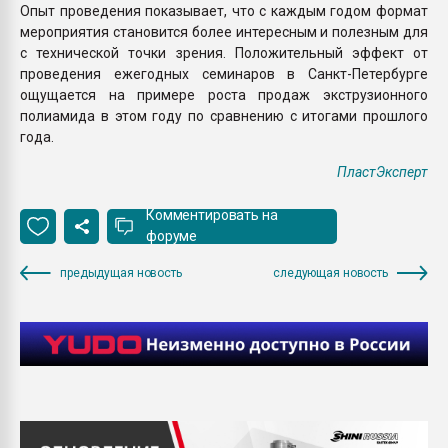
Опыт проведения показывает, что с каждым годом формат
мероприятия становится более интересным и полезным для
с технической точки зрения. Положительный эффект от
проведения ежегодных семинаров в Санкт-Петербурге
ощущается на примере роста продаж экструзионного
полиамида в этом году по сравнению с итогами прошлого
года.
ПластЭксперт
Комментировать на
форуме
предыдущая новость
следующая новость