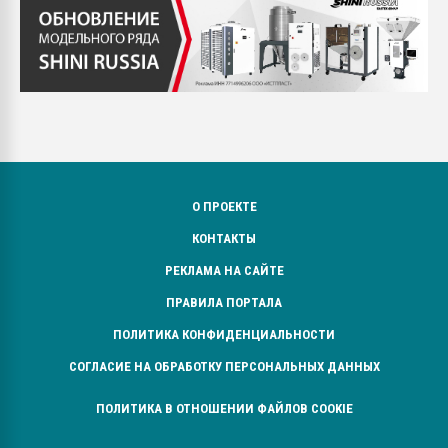
О ПРОЕКТЕ
КОНТАКТЫ
РЕКЛАМА НА САЙТЕ
ПРАВИЛА ПОРТАЛА
ПОЛИТИКА КОНФИДЕНЦИАЛЬНОСТИ
СОГЛАСИЕ НА ОБРАБОТКУ ПЕРСОНАЛЬНЫХ ДАННЫХ
ПОЛИТИКА В ОТНОШЕНИИ ФАЙЛОВ COOKIE