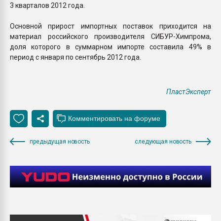
3 кварталов 2012 года.
Основной прирост импортных поставок приходится на
материал российского производителя СИБУР-Химпрома,
доля которого в суммарном импорте составила 49% в
период с января по сентябрь 2012 года.
ПластЭксперт
предыдущая новость
следующая новость