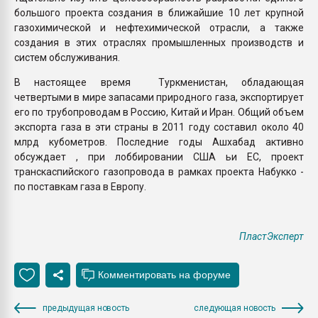
большого проекта создания в ближайшие 10 лет крупной
газохимической и нефтехимической отрасли, а также
создания в этих отраслях промышленных производств и
систем обслуживания.
В настоящее время Туркменистан, обладающая
четвертыми в мире запасами природного газа, экспортирует
его по трубопроводам в Россию, Китай и Иран. Общий объем
экспорта газа в эти страны в 2011 году составил около 40
млрд кубометров. Последние годы Ашхабад активно
обсуждает , при лоббировании США ьи ЕС, проект
транскаспийского газопровода в рамках проекта Набукко -
по поставкам газа в Европу.
ПластЭксперт
предыдущая новость
следующая новость