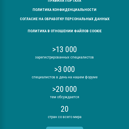
ПРАВИЛА ПОРТАЛА
ПОЛИТИКА КОНФИДЕНЦИАЛЬНОСТИ
СОГЛАСИЕ НА ОБРАБОТКУ ПЕРСОНАЛЬНЫХ ДАННЫХ
ПОЛИТИКА В ОТНОШЕНИИ ФАЙЛОВ COOKIE
>13 000
зарегистрированных специалистов
>3 000
специалистов в день на нашем форуме
>20 000
тем обсуждается
20
стран со всего мира