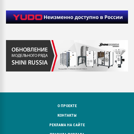
О ПРОЕКТЕ
КОНТАКТЫ
РЕКЛАМА НА САЙТЕ