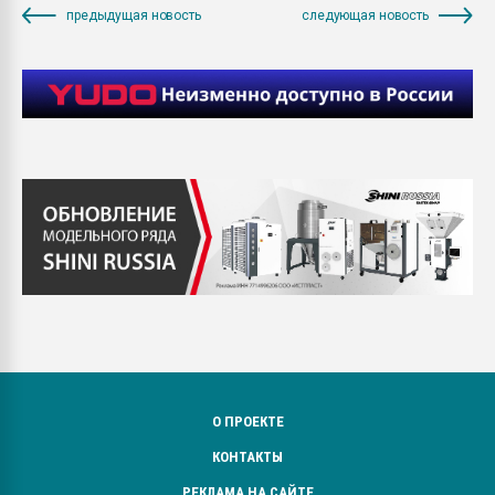
предыдущая новость
следующая новость
О ПРОЕКТЕ
КОНТАКТЫ
РЕКЛАМА НА САЙТЕ