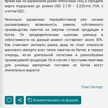
время как на украинском рынке пленочный ПНД к середине
марта подорожал до уровня USD 2.170 – 2.220/mt, FCA, с
учетом НДС.
Несколько украинских переработчиков уже начали
рассматривать возможность замены собственного
производства пакетов на закупки готовой продукции в
Китае. По предварительным оценкам, разница в
себестоимости на данный момент составляет около 30%.
Как отмечают эксперты рынка, вряд ли стоит опасаться
массового импорта всех типов пакетов из Китая, в первую
очередь, из-за длительной логистики и разнообразия
производимой продукции. Но в случае с простыми пакетами
для розницы импортные поставки из Китая могут
значительно вырасти.
ПластЭксперт