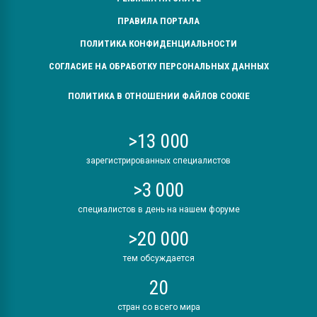
ПРАВИЛА ПОРТАЛА
ПОЛИТИКА КОНФИДЕНЦИАЛЬНОСТИ
СОГЛАСИЕ НА ОБРАБОТКУ ПЕРСОНАЛЬНЫХ ДАННЫХ
ПОЛИТИКА В ОТНОШЕНИИ ФАЙЛОВ COOKIE
>13 000
зарегистрированных специалистов
>3 000
специалистов в день на нашем форуме
>20 000
тем обсуждается
20
стран со всего мира