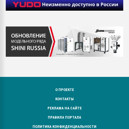
О ПРОЕКТЕ
КОНТАКТЫ
РЕКЛАМА НА САЙТЕ
ПРАВИЛА ПОРТАЛА
ПОЛИТИКА КОНФИДЕНЦИАЛЬНОСТИ