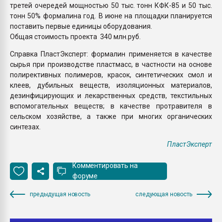
третей очередей мощностью 50 тыс. тонн КФК-85 и 50 тыс.
тонн 50% формалина год. В июне на площадки планируется
поставить первые единицы оборудования.
Общая стоимость проекта 340 млн.руб.
Справка ПластЭксперт: формалин применяется в качестве
сырья при производстве пластмасс, в частности на основе
полирективных полимеров, красок, синтетических смол и
клеев, дубильных веществ, изоляционных материалов,
дезинфицирующих и лекарственных средств, текстильных
вспомогательных веществ; в качестве протравителя в
сельском хозяйстве, а также при многих органических
синтезах.
ПластЭксперт
Комментировать на
форуме
предыдущая новость
следующая новость