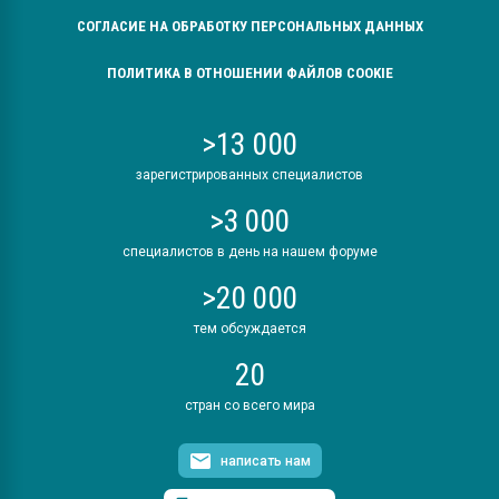
СОГЛАСИЕ НА ОБРАБОТКУ ПЕРСОНАЛЬНЫХ ДАННЫХ
ПОЛИТИКА В ОТНОШЕНИИ ФАЙЛОВ COOKIE
>13 000
зарегистрированных специалистов
>3 000
специалистов в день на нашем форуме
>20 000
тем обсуждается
20
стран со всего мира
написать нам