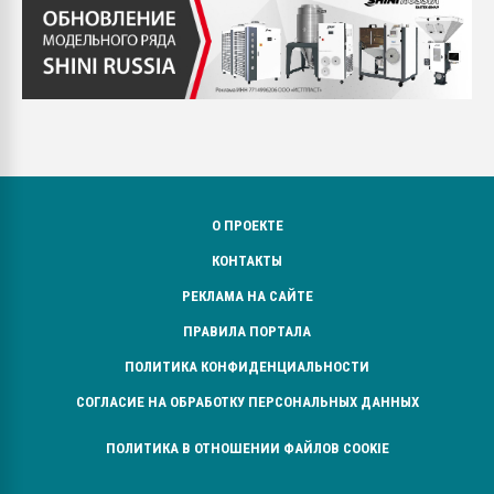
О ПРОЕКТЕ
КОНТАКТЫ
РЕКЛАМА НА САЙТЕ
ПРАВИЛА ПОРТАЛА
ПОЛИТИКА КОНФИДЕНЦИАЛЬНОСТИ
СОГЛАСИЕ НА ОБРАБОТКУ ПЕРСОНАЛЬНЫХ ДАННЫХ
ПОЛИТИКА В ОТНОШЕНИИ ФАЙЛОВ COOKIE