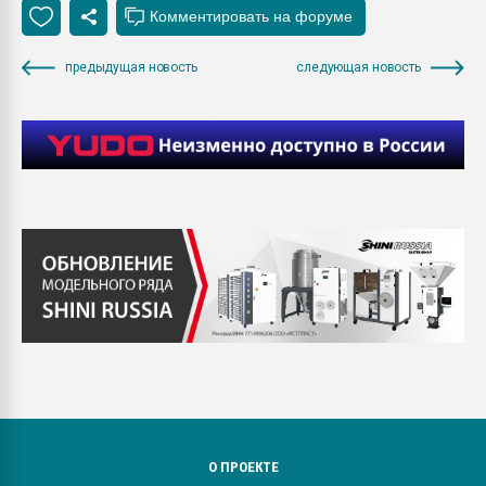
предыдущая новость
следующая новость
О ПРОЕКТЕ