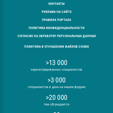
КОНТАКТЫ
РЕКЛАМА НА САЙТЕ
ПРАВИЛА ПОРТАЛА
ПОЛИТИКА КОНФИДЕНЦИАЛЬНОСТИ
СОГЛАСИЕ НА ОБРАБОТКУ ПЕРСОНАЛЬНЫХ ДАННЫХ
ПОЛИТИКА В ОТНОШЕНИИ ФАЙЛОВ COOKIE
>13 000
зарегистрированных специалистов
>3 000
специалистов в день на нашем форуме
>20 000
тем обсуждается