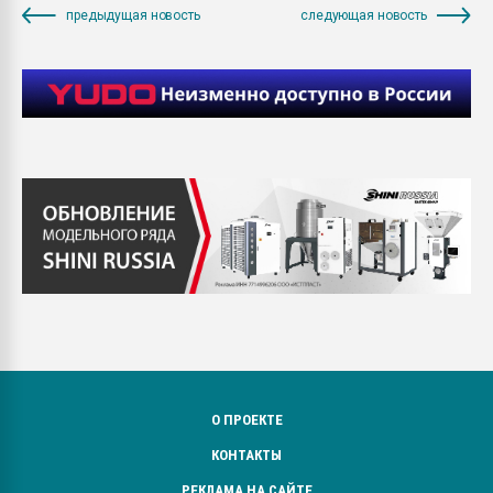
предыдущая новость
следующая новость
О ПРОЕКТЕ
КОНТАКТЫ
РЕКЛАМА НА САЙТЕ