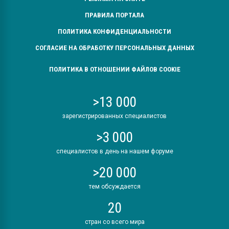
ПРАВИЛА ПОРТАЛА
ПОЛИТИКА КОНФИДЕНЦИАЛЬНОСТИ
СОГЛАСИЕ НА ОБРАБОТКУ ПЕРСОНАЛЬНЫХ ДАННЫХ
ПОЛИТИКА В ОТНОШЕНИИ ФАЙЛОВ COOKIE
>13 000
зарегистрированных специалистов
>3 000
специалистов в день на нашем форуме
>20 000
тем обсуждается
20
стран со всего мира