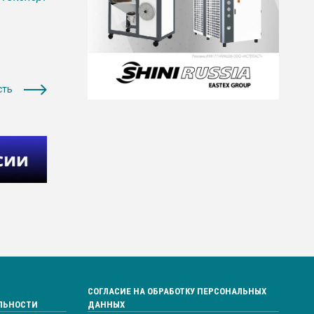
сть
СОГЛАСИЕ НА ОБРАБОТКУ ПЕРСОНАЛЬНЫХ
ЛЬНОСТИ
ДАННЫХ