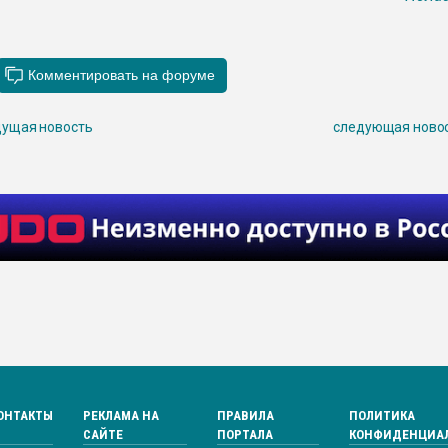
ущая новость
следующая ново
ОНТАКТЫ
РЕКЛАМА НА
ПРАВИЛА
ПОЛИТИКА
САЙТЕ
ПОРТАЛА
КОНФИДЕНЦИА