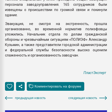
персонала заводоуправления. 165 сотрудников были
извещены о происшествии по громкой связи и покинули
здание.
Эвакуация, не смотря на экстренность, прошла
организованно, во временной норматив полиэфовцы
уложились. Начальник отдела по делам гражданской
обороны и чрезвычайным ситуациям «ПОЛИЭФ» Александр
Кузьмин, а также представители городской администрации
и федеральной службы безопасности высоко оценили
слаженность и организованность заводчан.
ПластЭксперт
предыдущая новость
следующая новость