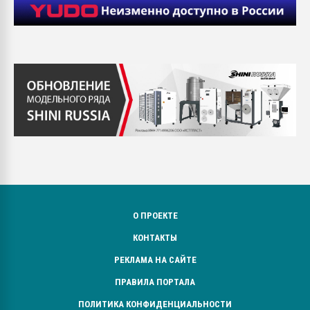
О ПРОЕКТЕ
КОНТАКТЫ
РЕКЛАМА НА САЙТЕ
ПРАВИЛА ПОРТАЛА
ПОЛИТИКА КОНФИДЕНЦИАЛЬНОСТИ