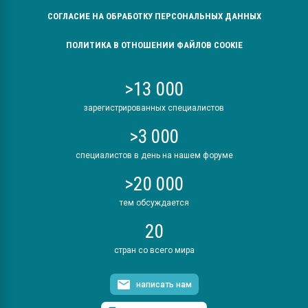
СОГЛАСИЕ НА ОБРАБОТКУ ПЕРСОНАЛЬНЫХ ДАННЫХ
ПОЛИТИКА В ОТНОШЕНИИ ФАЙЛОВ COOKIE
>13 000
зарегистрированных специалистов
>3 000
специалистов в день на нашем форуме
>20 000
тем обсуждается
20
стран со всего мира
написать нам