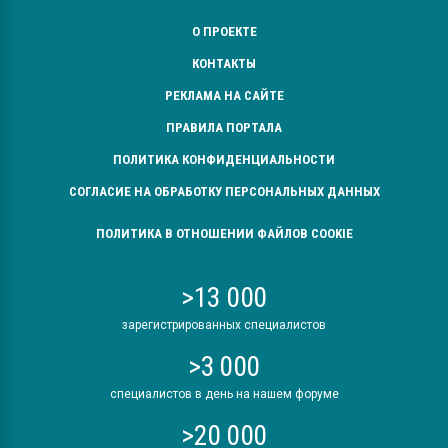
О ПРОЕКТЕ
КОНТАКТЫ
РЕКЛАМА НА САЙТЕ
ПРАВИЛА ПОРТАЛА
ПОЛИТИКА КОНФИДЕНЦИАЛЬНОСТИ
СОГЛАСИЕ НА ОБРАБОТКУ ПЕРСОНАЛЬНЫХ ДАННЫХ
ПОЛИТИКА В ОТНОШЕНИИ ФАЙЛОВ COOKIE
>13 000
зарегистрированных специалистов
>3 000
специалистов в день на нашем форуме
>20 000