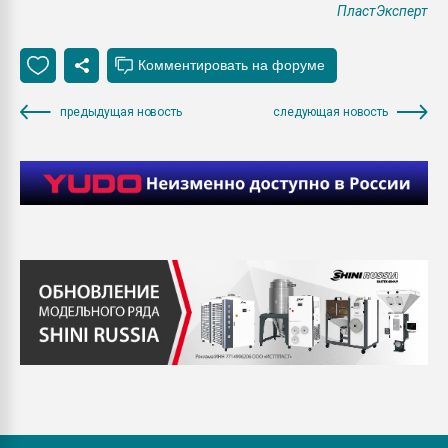
ПластЭксперт
предыдущая новость
следующая новость