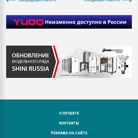
О ПРОЕКТЕ
КОНТАКТЫ
РЕКЛАМА НА САЙТЕ