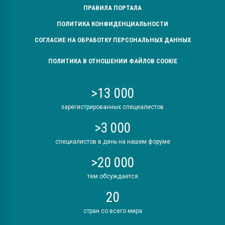
ПРАВИЛА ПОРТАЛА
ПОЛИТИКА КОНФИДЕНЦИАЛЬНОСТИ
СОГЛАСИЕ НА ОБРАБОТКУ ПЕРСОНАЛЬНЫХ ДАННЫХ
ПОЛИТИКА В ОТНОШЕНИИ ФАЙЛОВ COOKIE
>13 000
зарегистрированных специалистов
>3 000
специалистов в день на нашем форуме
>20 000
тем обсуждается
20
стран со всего мира