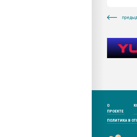
предыд
О
К
ПРОЕКТЕ
ПОЛИТИКА В О