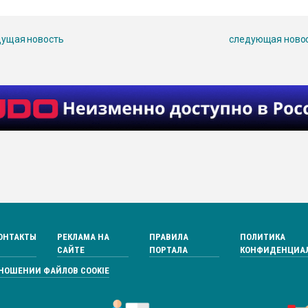
ущая новость
следующая ново
ОНТАКТЫ
РЕКЛАМА НА
ПРАВИЛА
ПОЛИТИКА
САЙТЕ
ПОРТАЛА
КОНФИДЕНЦИА
ТНОШЕНИИ ФАЙЛОВ COOKIE