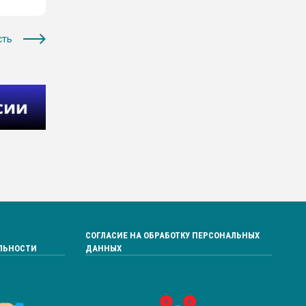
сть
СОГЛАСИЕ НА ОБРАБОТКУ ПЕРСОНАЛЬНЫХ
ЛЬНОСТИ
ДАННЫХ