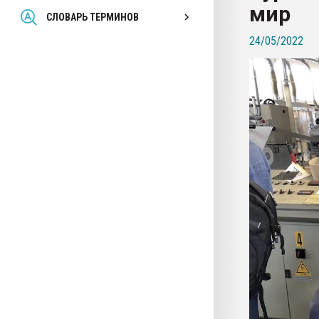
мир
Всё, что касается выду
СЛОВАРЬ ТЕРМИНОВ
бутылок
24/05/2022
ПЕРЕЙТИ НА 