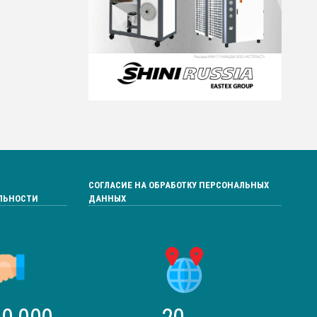
СОГЛАСИЕ НА ОБРАБОТКУ ПЕРСОНАЛЬНЫХ
ЛЬНОСТИ
ДАННЫХ