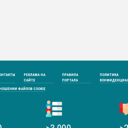
ОНТАКТЫ
РЕКЛАМА НА
ПРАВИЛА
ПОЛИТИКА
САЙТЕ
ПОРТАЛА
КОНФИДЕНЦИА
ТНОШЕНИИ ФАЙЛОВ COOKIE