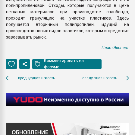
полипропиленовой. Отходы, которые получаются в цехе
нетканых материалов при производстве спанбонда,
проходят грануляцию на участке пластиков. Здесь
получается вторичный полипропилен, идущий на
производство новых видов пластиков, которым и предстоит
завоевывать рынок.
ПластЭксперт
Комментировать на
форуме
предыдущая новость
следующая новость