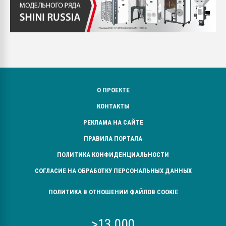
О ПРОЕКТЕ
КОНТАКТЫ
РЕКЛАМА НА САЙТЕ
ПРАВИЛА ПОРТАЛА
ПОЛИТИКА КОНФИДЕНЦИАЛЬНОСТИ
СОГЛАСИЕ НА ОБРАБОТКУ ПЕРСОНАЛЬНЫХ ДАННЫХ
ПОЛИТИКА В ОТНОШЕНИИ ФАЙЛОВ COOKIE
>13 000